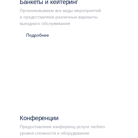
Банкеты и кейтеринг
Организовываем все виды мероприятий
и предоставляем различные варианты
выездного обслуживания
Подробнее
Конференции
Предоставляем конференц-услуги любого
уровня сложности и оборудование