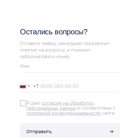
Остались вопросы?
Оставьте заявку, менеджер перезвонит,
ответит на вопросы, и поможет
забронировать номер
+7
Я даю
согласие на обработку
персональных данных
в соответствии с
политикой конфиденциальности
сайта
Отправить