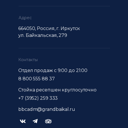
Адрес
664050, Россия, г. Иркутск
ул. Байкальская, 279
Контакты
Отдел продаж с 9:00 до 21:00
8 800 555 88 37
Стойка ресепшен круглосуточно
+7 (3952) 259 333
bbcadm@grandbaikal.ru