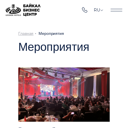
RU
Главная
Мероприятия
Мероприятия