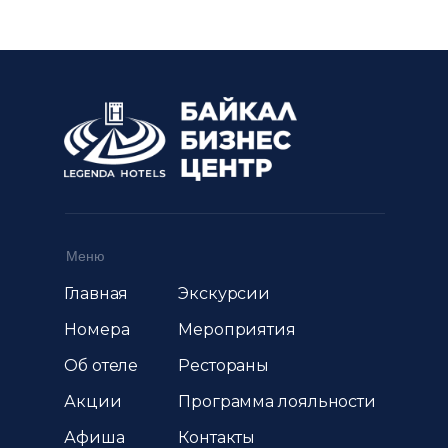
Меню
Главная
Экскурсии
Номера
Мероприятия
Об отеле
Рестораны
Акции
Программа лояльности
Афиша
Контакты