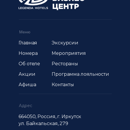
Меню
Главная
Экскурсии
Номера
Мероприятия
Об отеле
Рестораны
Акции
Программа лояльности
Афиша
Контакты
Адрес
664050, Россия, г. Иркутск
ул. Байкальская, 279